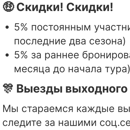
🤑 Скидки! Скидки!
5% постоянным участни
последние два сезона)
5% за раннее бронирова
месяца до начала тура
🎊 Выезды выходного
Мы стараемся каждые вы
следите за нашими соц.с