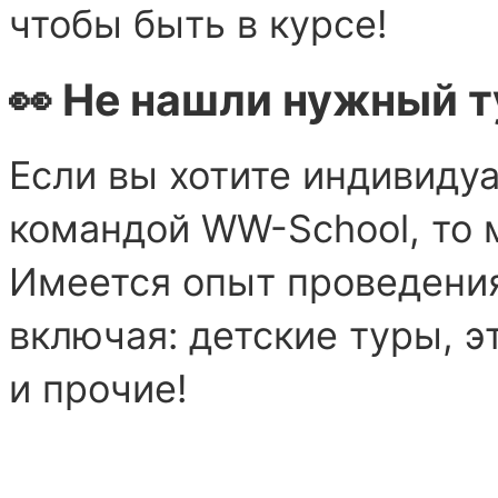
чтобы быть в курсе!
👀 Не нашли нужный т
Если вы хотите индивиду
командой WW-School, то 
Имеется опыт проведени
включая: детские туры, э
и прочие!