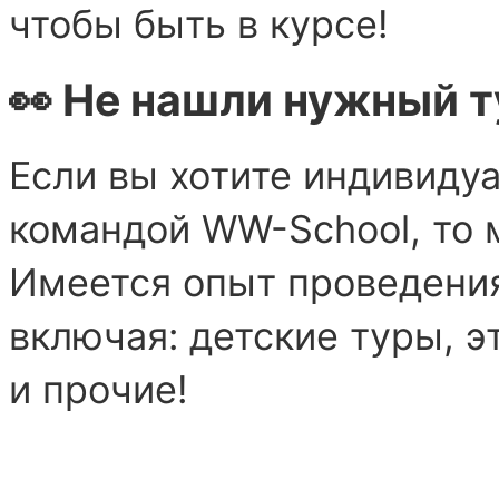
чтобы быть в курсе!
👀 Не нашли нужный т
Если вы хотите индивиду
командой WW-School, то 
Имеется опыт проведени
включая: детские туры, э
и прочие!