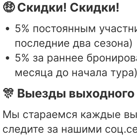
🤑 Скидки! Скидки!
5% постоянным участни
последние два сезона)
5% за раннее бронирова
месяца до начала тура
🎊 Выезды выходного
Мы стараемся каждые вы
следите за нашими соц.с