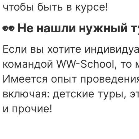
чтобы быть в курсе!
👀 Не нашли нужный т
Если вы хотите индивиду
командой WW-School, то 
Имеется опыт проведени
включая: детские туры, э
и прочие!