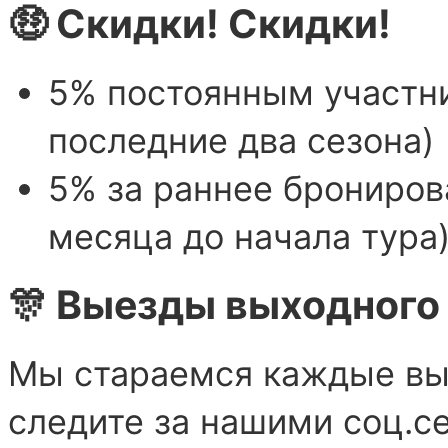
🤑 Скидки! Скидки!
5% постоянным участни
последние два сезона)
5% за раннее бронирова
месяца до начала тура
🎊 Выезды выходного
Мы стараемся каждые вы
следите за нашими соц.с